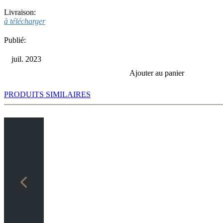
Livraison:
à télécharger
Publié:
juil. 2023
Ajouter au panier
PRODUITS SIMILAIRES