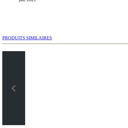
PRODUITS SIMILAIRES