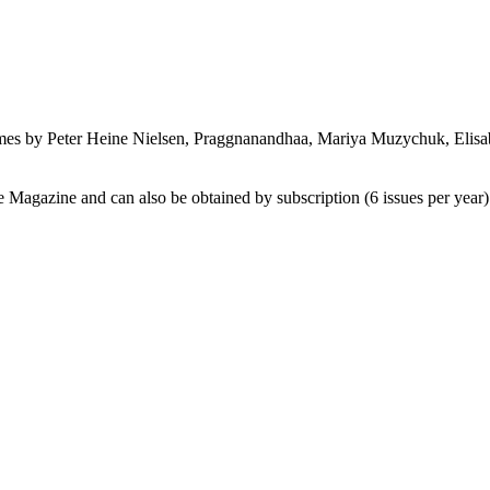
ames by Peter Heine Nielsen, Praggnanandhaa, Mariya Muzychuk, Elisa
 Magazine and can also be obtained by subscription (6 issues per year)