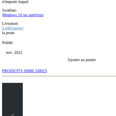
n'importe lequel
Système:
Windows 10 ou supérieur
Livraison:
à télécharger
la poste
Publié:
nov. 2022
Ajouter au panier
PRODUITS SIMILAIRES