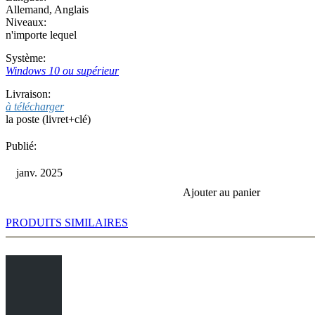
Allemand
,
Anglais
Niveaux:
n'importe lequel
Système:
Windows 10 ou supérieur
Livraison:
à télécharger
la poste (livret+clé)
Publié:
janv. 2025
Ajouter au panier
PRODUITS SIMILAIRES