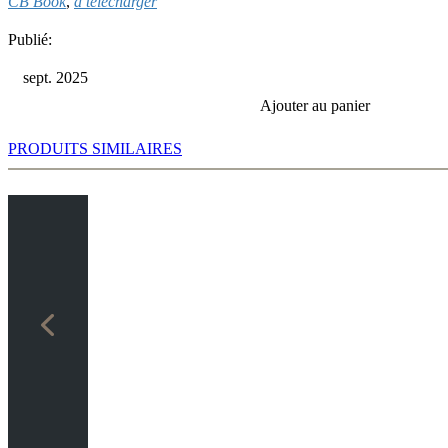
CB Book
,
à télécharger
Publié:
sept. 2025
Ajouter au panier
PRODUITS SIMILAIRES