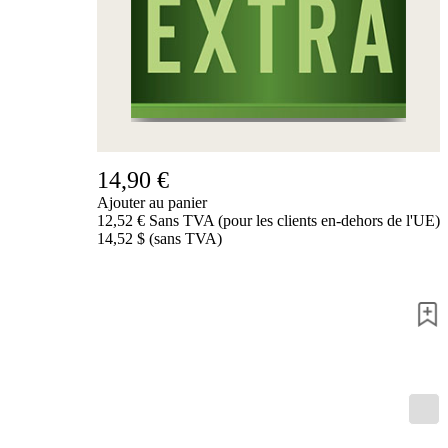
14,90 €
Ajouter au panier
12,52 € Sans TVA (pour les clients en-dehors de l'UE)
14,52 $ (sans TVA)