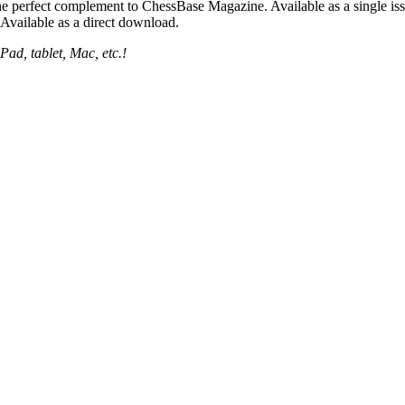
e perfect complement to ChessBase Magazine. Available as a single iss
. Available as a direct download.
Pad, tablet, Mac, etc.!