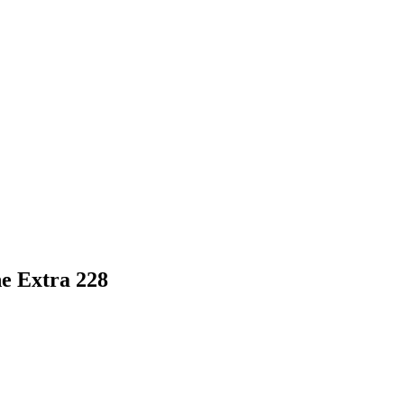
e Extra 228