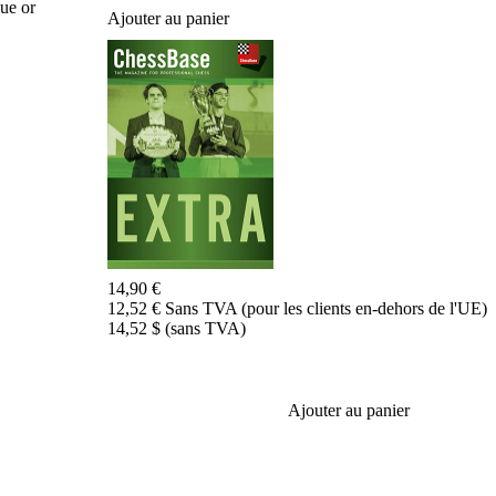
ue or
Ajouter au panier
14,90 €
12,52 € Sans TVA (pour les clients en-dehors de l'UE)
14,52 $ (sans TVA)
Ajouter au panier