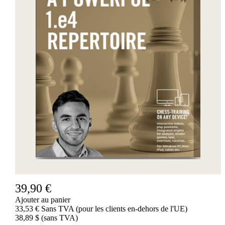
39,90 €
Ajouter au panier
33,53 € Sans TVA (pour les clients en-dehors de l'UE)
38,89 $ (sans TVA)