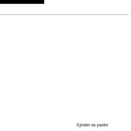
Ajouter au panier