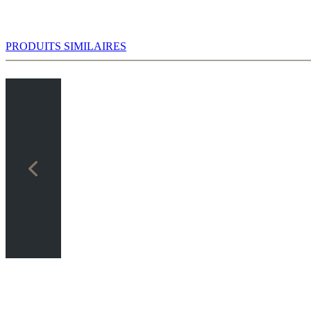
PRODUITS SIMILAIRES