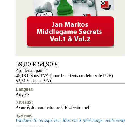
59,80 €
54,90 €
Ajouter au panier
46,13 € Sans TVA (pour les clients en-dehors de l'UE)
53,51 $ (sans TVA)
Langues:
Anglais
Niveaux:
Avancé
,
Joueur de tournoi
,
Professionnel
Système:
Windows 10 ou supérieur, Mac OS X (télécharger seulement)