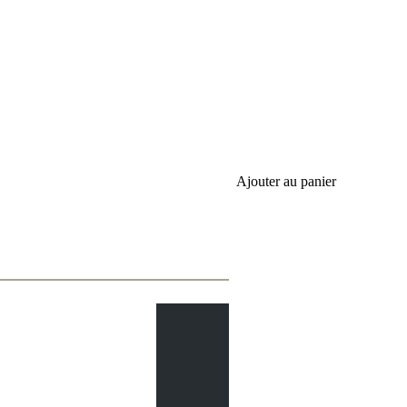
Ajouter au panier