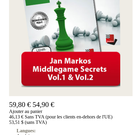
59,80 €
54,90 €
Ajouter au panier
46,13 € Sans TVA (pour les clients en-dehors de l'UE)
53,51 $ (sans TVA)
Langues: