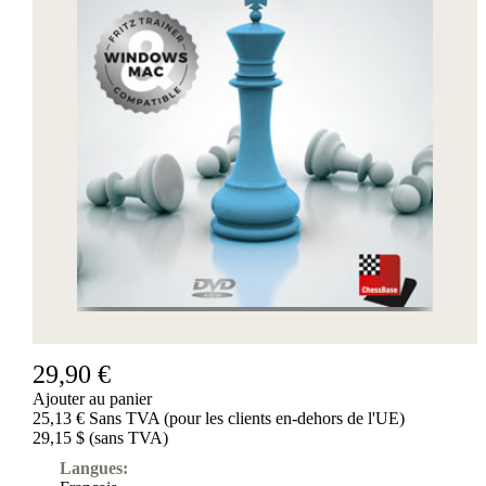
29,90 €
Ajouter au panier
25,13 € Sans TVA (pour les clients en-dehors de l'UE)
29,15 $ (sans TVA)
Langues: