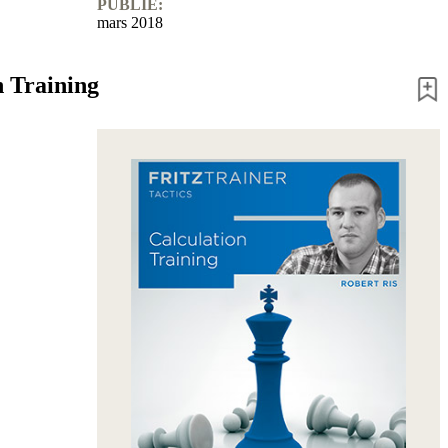
PUBLIÉ:
mars 2018
n Training