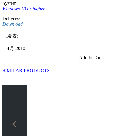
System:
Windows 10 or higher
Delivery:
Download
已发表:
4月 2010
Add to Cart
SIMILAR PRODUCTS