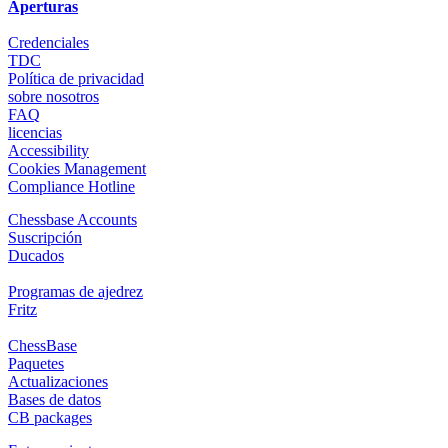
Aperturas
Credenciales
TDC
Política de privacidad
sobre nosotros
FAQ
licencias
Accessibility
Cookies Management
Compliance Hotline
Chessbase Accounts
Suscripción
Ducados
Programas de ajedrez
Fritz
ChessBase
Paquetes
Actualizaciones
Bases de datos
CB packages