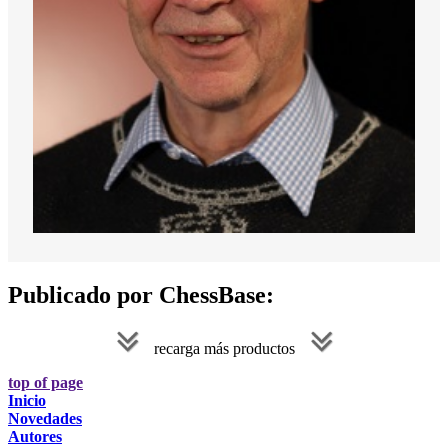
Publicado por ChessBase:
recarga más productos
top of page
Inicio
Novedades
Autores