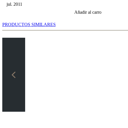
jul. 2011
Añadir al carro
PRODUCTOS SIMILARES