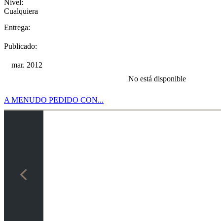
Nivel:
Cualquiera
Entrega:
Publicado:
mar. 2012
No está disponible
A MENUDO PEDIDO CON...