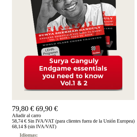
79,80 €
69,90 €
Añadir al carro
58,74 € Sin IVA/VAT (para clientes fuera de la Unión Europea)
68,14 $ (sin IVA/VAT)
Idiomas: