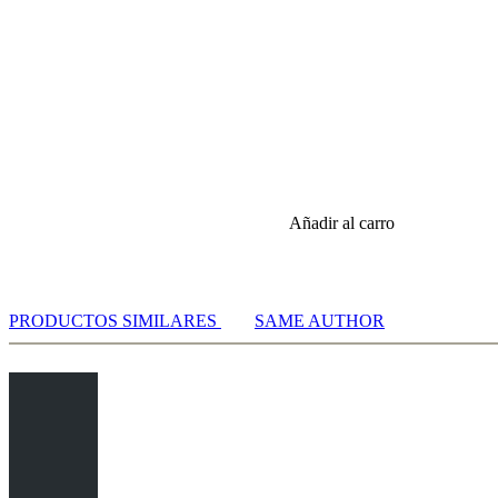
Añadir al carro
PRODUCTOS SIMILARES
SAME AUTHOR