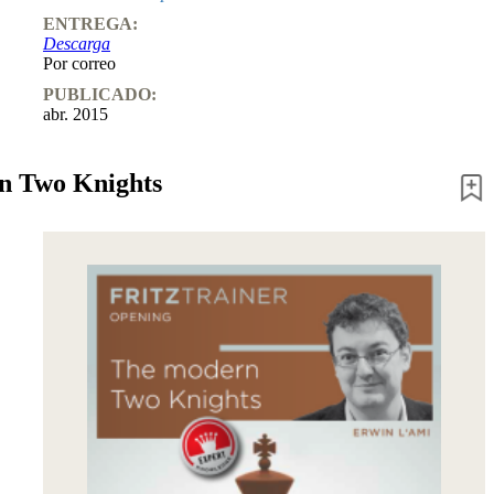
ENTREGA:
Descarga
Por correo
PUBLICADO:
abr. 2015
n Two Knights