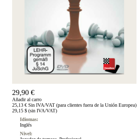
29,90 €
Añadir al carro
25,13 € Sin IVA/VAT (para clientes fuera de la Unión Europea)
29,15 $ (sin IVA/VAT)
Idiomas:
Inglés
Nivel: