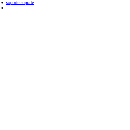
soporte
soporte