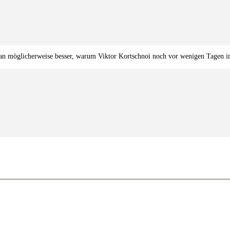
 möglicherweise besser, warum Viktor Kortschnoi noch vor wenigen Tagen im I