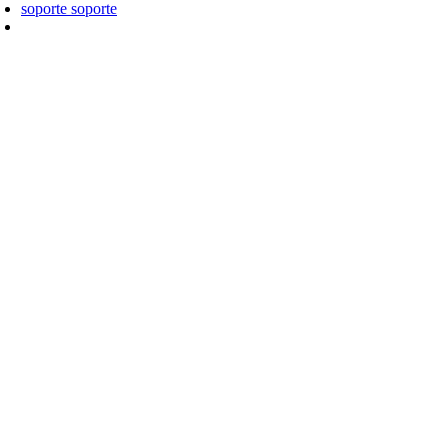
soporte
soporte