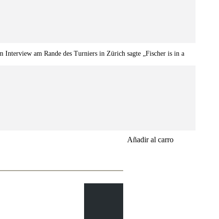
nterview am Rande des Turniers in Zürich sagte „Fischer is in a
Añadir al carro