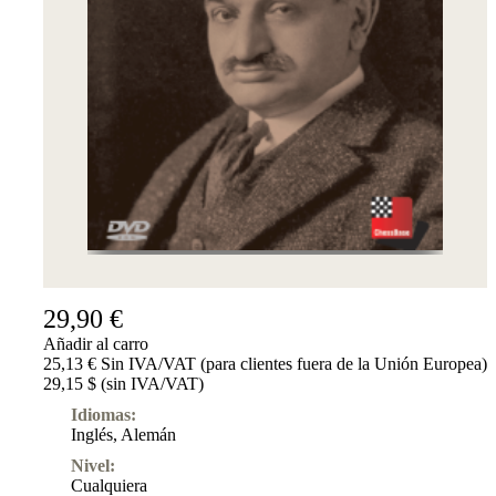
29,90 €
Añadir al carro
25,13 € Sin IVA/VAT (para clientes fuera de la Unión Europea)
29,15 $ (sin IVA/VAT)
Idiomas:
Inglés
,
Alemán
Nivel:
Cualquiera