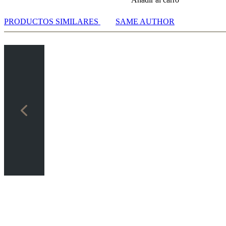
PRODUCTOS SIMILARES
SAME AUTHOR