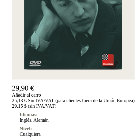
29,90 €
Añadir al carro
25,13 € Sin IVA/VAT (para clientes fuera de la Unión Europea)
29,15 $ (sin IVA/VAT)
Idiomas:
Inglés
,
Alemán
Nivel:
Cualquiera