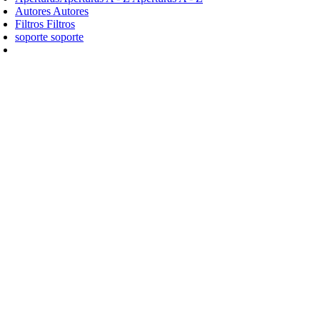
Autores
Autores
Filtros
Filtros
soporte
soporte