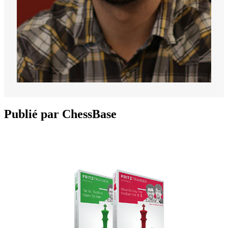
Publié par ChessBase