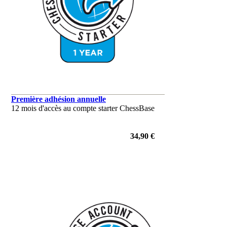
Première adhésion annuelle
12 mois d'accès au compte starter ChessBase
34,90 €