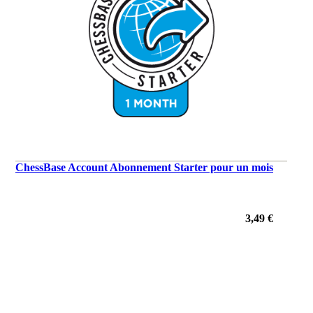
ChessBase Account Abonnement Starter pour un mois
3,49 €