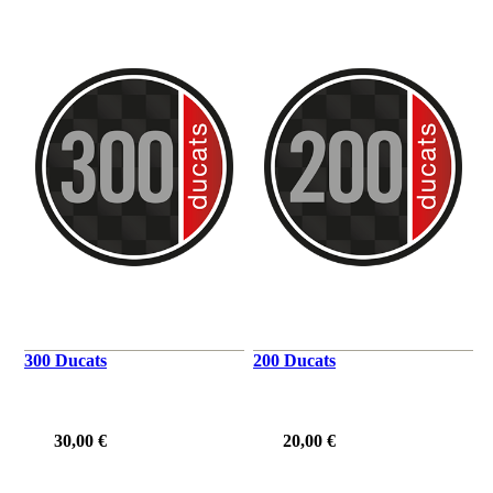
300 Ducats
200 Ducats
30,00 €
20,00 €