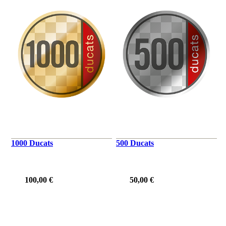
1000 Ducats
500 Ducats
100,00 €
50,00 €