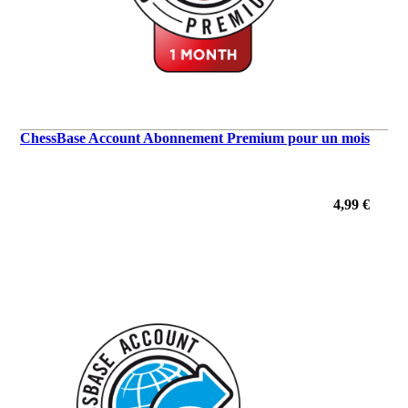
ChessBase Account Abonnement Premium pour un mois
4,99 €