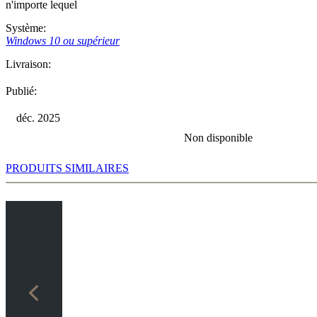
n'importe lequel
Système:
Windows 10 ou supérieur
Livraison:
Publié:
déc. 2025
Non disponible
PRODUITS SIMILAIRES