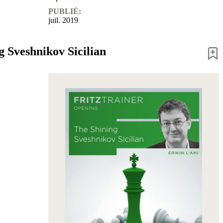
PUBLIÉ:
juil. 2019
g Sveshnikov Sicilian