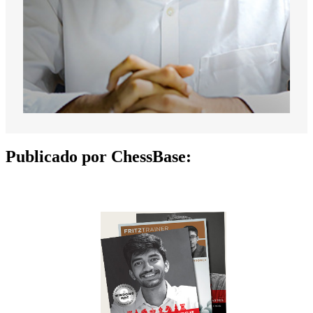
Publicado por ChessBase: