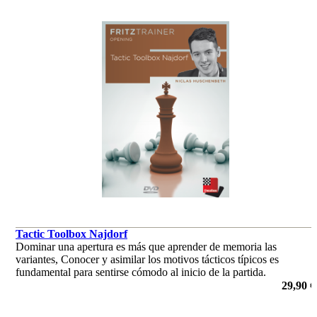
Tactic Toolbox Najdorf
Dominar una apertura es más que aprender de memoria las
variantes, Conocer y asimilar los motivos tácticos típicos es
fundamental para sentirse cómodo al inicio de la partida.
por Niclas Huschenbeth
29,90 €