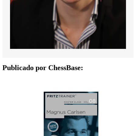
Publicado por ChessBase: