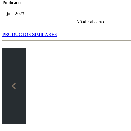
Publicado:
jun. 2023
Añadir al carro
PRODUCTOS SIMILARES