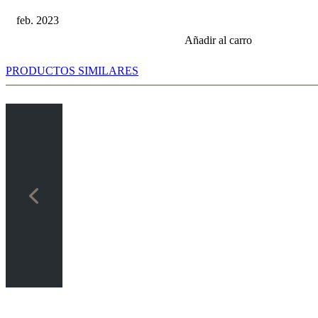
feb. 2023
Añadir al carro
PRODUCTOS SIMILARES