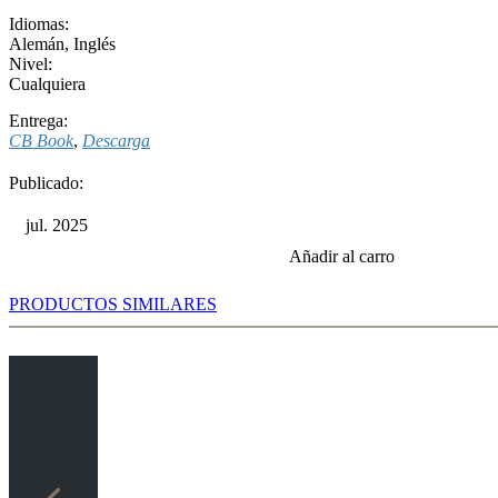
Idiomas:
Alemán
,
Inglés
Nivel:
Cualquiera
Entrega:
CB Book
,
Descarga
Publicado:
jul. 2025
Añadir al carro
PRODUCTOS SIMILARES