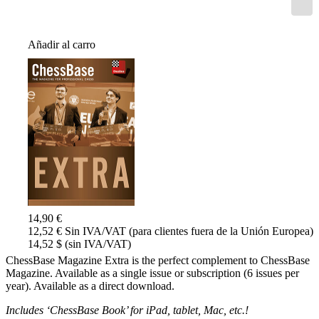
Añadir al carro
14,90 €
12,52 € Sin IVA/VAT (para clientes fuera de la Unión Europea)
14,52 $ (sin IVA/VAT)
ChessBase Magazine Extra is the perfect complement to ChessBase
Magazine. Available as a single issue or subscription (6 issues per
year). Available as a direct download.
Includes ‘ChessBase Book’ for iPad, tablet, Mac, etc.!