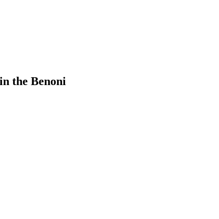
in the Benoni