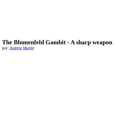
The Blumenfeld Gambit - A sharp weapon 
por
Andrew Martin