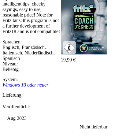
intelligent tips, cheeky
sayings, easy to use,
reasonable price! Note for
Fritz fans: this program is not
a further development of
Fritz18 and is not compatible!
Sprachen:
Englisch
,
Französisch
,
Italienisch
,
Niederländisch
,
Spanisch
19,99 €
Niveau:
Beliebig
System:
Windows 10 oder neuer
Lieferung:
Veröffentlicht:
Aug 2023
Nicht lieferbar