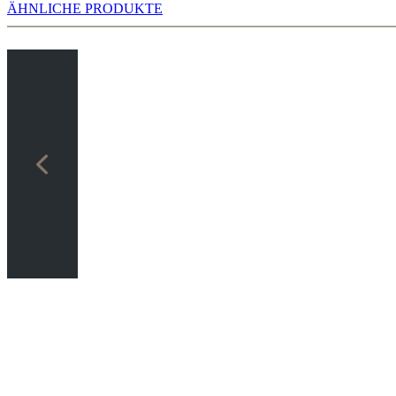
ÄHNLICHE PRODUKTE