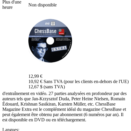
Plus d'une
Non disponible
heure
12,99 €
10,92 € Sans TVA (pour les clients en-dehors de l'UE)
12,67 $ (sans TVA)
d'entraînement en vidéo. 27 parties analysées en profondeur par des
auteurs tels que Jan-Krzysztof Duda, Peter Heine Nielsen, Romain
Édouard, Krishnan Sasikiran, Karsten Müller, etc. ChessBase
Magazine Extra est le complément idéal du magazine ChessBase et
peut également être obtenu par abonnement (6 numéros par an). Il
est disponible en DVD ou en téléchargement.
Langues: