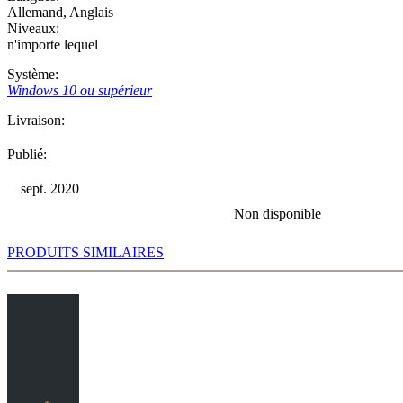
Allemand
,
Anglais
Niveaux:
n'importe lequel
Système:
Windows 10 ou supérieur
Livraison:
Publié:
sept. 2020
Non disponible
PRODUITS SIMILAIRES