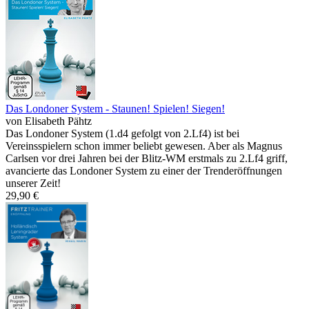
Das Londoner System - Staunen! Spielen! Siegen!
von Elisabeth Pähtz
Das Londoner System (1.d4 gefolgt von 2.Lf4) ist bei
Vereinsspielern schon immer beliebt gewesen. Aber als Magnus
Carlsen vor drei Jahren bei der Blitz-WM erstmals zu 2.Lf4 griff,
avancierte das Londoner System zu einer der Trenderöffnungen
unserer Zeit!
29,90 €