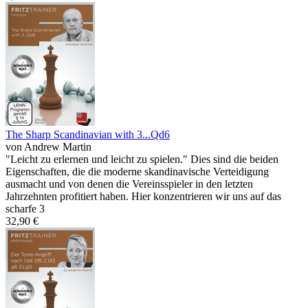
The Sharp Scandinavian with 3...Qd6
von Andrew Martin
"Leicht zu erlernen und leicht zu spielen." Dies sind die beiden
Eigenschaften, die die moderne skandinavische Verteidigung
ausmacht und von denen die Vereinsspieler in den letzten
Jahrzehnten profitiert haben. Hier konzentrieren wir uns auf das
scharfe 3
32,90 €