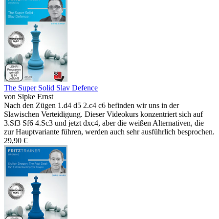
The Super Solid Slav Defence
von Sipke Ernst
Nach den Zügen 1.d4 d5 2.c4 c6 befinden wir uns in der
Slawischen Verteidigung. Dieser Videokurs konzentriert sich auf
3.Sf3 Sf6 4.Sc3 und jetzt dxc4, aber die weißen Alternativen, die
zur Hauptvariante führen, werden auch sehr ausführlich besprochen.
29,90 €