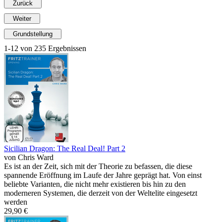
Zurück
Weiter
Grundstellung
1-12 von 235 Ergebnissen
Sicilian Dragon: The Real Deal! Part 2
von Chris Ward
Es ist an der Zeit, sich mit der Theorie zu befassen, die diese
spannende Eröffnung im Laufe der Jahre geprägt hat. Von einst
beliebte Varianten, die nicht mehr existieren bis hin zu den
moderneren Systemen, die derzeit von der Weltelite eingesetzt
werden
29,90 €