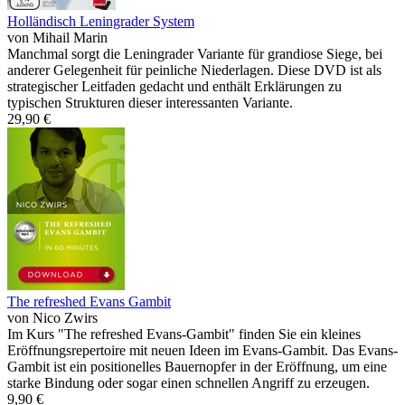
Holländisch Leningrader System
von Mihail Marin
Manchmal sorgt die Leningrader Variante für grandiose Siege, bei
anderer Gelegenheit für peinliche Niederlagen. Diese DVD ist als
strategischer Leitfaden gedacht und enthält Erklärungen zu
typischen Strukturen dieser interessanten Variante.
29,90 €
The refreshed Evans Gambit
von Nico Zwirs
Im Kurs "The refreshed Evans-Gambit" finden Sie ein kleines
Eröffnungsrepertoire mit neuen Ideen im Evans-Gambit. Das Evans-
Gambit ist ein positionelles Bauernopfer in der Eröffnung, um eine
starke Bindung oder sogar einen schnellen Angriff zu erzeugen.
9,90 €