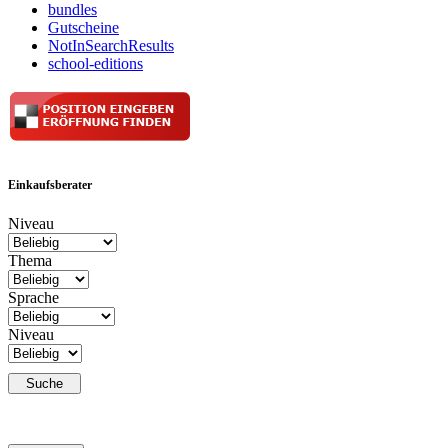
bundles
Gutscheine
NotInSearchResults
school-editions
Einkaufsberater
Niveau
Thema
Sprache
Niveau
Suche