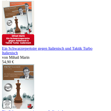
Ein Schwarzrepertoire gegen Italienisch und Taktik Turbo
Italienisch
von Mihail Marin
54,90 €