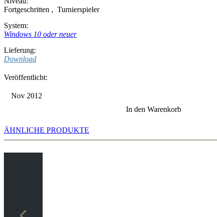
Niveau:
Fortgeschritten
,
Turnierspieler
System:
Windows 10 oder neuer
Lieferung:
Download
Veröffentlicht:
Nov 2012
In den Warenkorb
ÄHNLICHE PRODUKTE