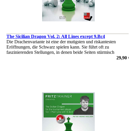
The Sicilian Dragon Vol. 2: All Lines except 9.Bc4
Die Drachenvariante ist eine der mutigsten und riskantesten
Eröffnungen, die Schwarz spielen kann. Sie führt oft zu
faszinierenden Stellungen, in denen beide Seiten stürmisch
angreifen.
29,90 €
von Peter Heine Nielsen