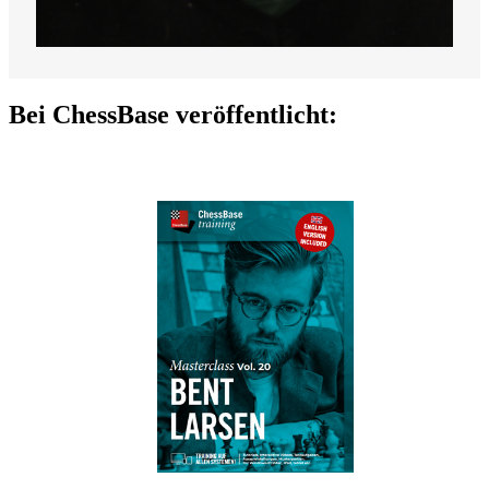
Bei ChessBase veröffentlicht: