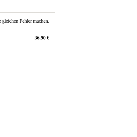
ie gleichen Fehler machen.
36,90 €