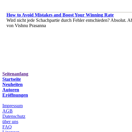
How to Avoid Mistakes and Boost Your Winning Rate
Wird nicht jede Schachpartie durch Fehler entschieden? Absolut. Ab
von Vishnu Prasanna
Seitenanfang
Startseite
Neuheiten
Autoren
Eröffnungen
Impressum
AGB
Datenschutz
über uns
FAQ