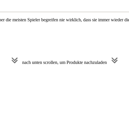
er die meisten Spieler begreifen nie wirklich, dass sie immer wieder d
nach unten scrollen, um Produkte nachzuladen