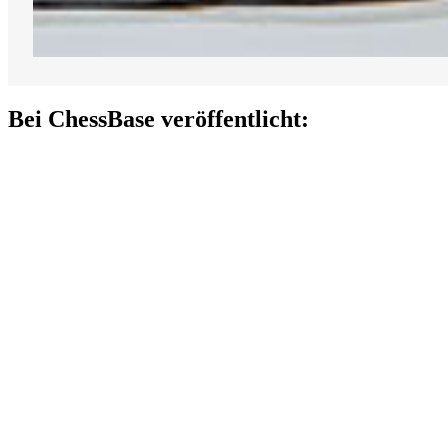
Bei ChessBase veröffentlicht: