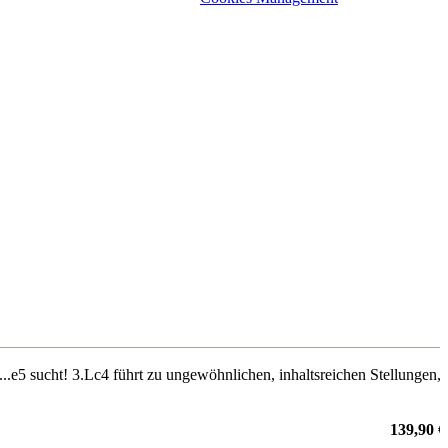
...e5 sucht! 3.Lc4 führt zu ungewöhnlichen, inhaltsreichen Stellungen,
139,90 €