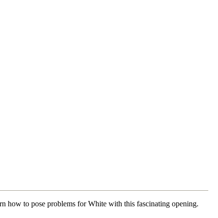
arn how to pose problems for White with this fascinating opening.