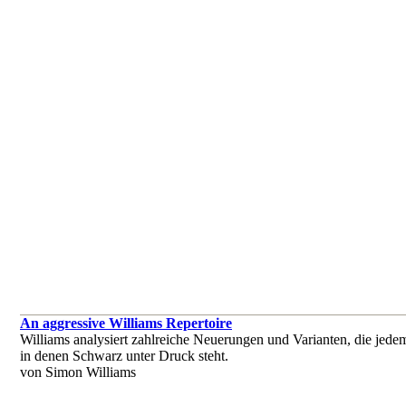
An aggressive Williams Repertoire
Williams analysiert zahlreiche Neuerungen und Varianten, die jedem 
in denen Schwarz unter Druck steht.
von Simon Williams