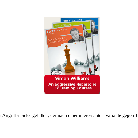
Angriffsspieler gefallen, der nach einer interessanten Variante gegen 1