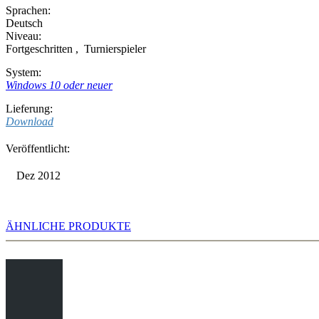
Sprachen:
Deutsch
Niveau:
Fortgeschritten
,
Turnierspieler
System:
Windows 10 oder neuer
Lieferung:
Download
Veröffentlicht:
Dez 2012
ÄHNLICHE PRODUKTE