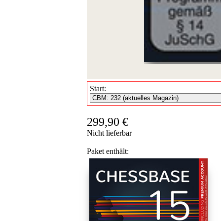
Start:
299,90 €
Nicht lieferbar
Paket enthält: