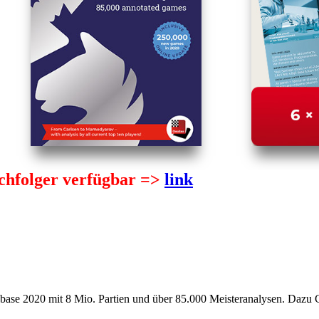
chfolger verfügbar =>
link
base 2020 mit 8 Mio. Partien und über 85.000 Meisteranalysen. Daz