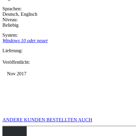
Sprachen:
Deutsch
,
Englisch
Niveau:
Beliebig
System:
Windows 10 oder neuer
Lieferung:
Veröffentlicht:
Nov 2017
ANDERE KUNDEN BESTELLTEN AUCH