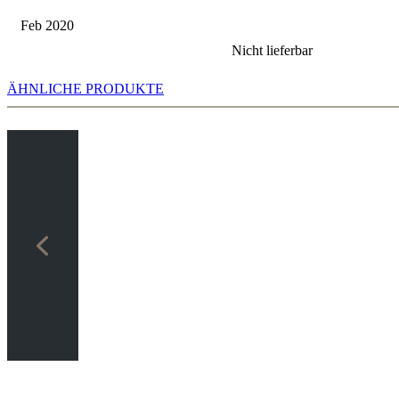
Feb 2020
Nicht lieferbar
ÄHNLICHE PRODUKTE