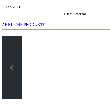
Feb 2021
Nicht lieferbar
ÄHNLICHE PRODUKTE