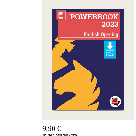
9,90 €
In den Warenkorb