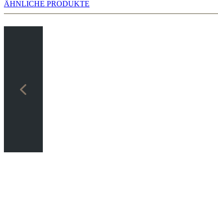
ÄHNLICHE PRODUKTE