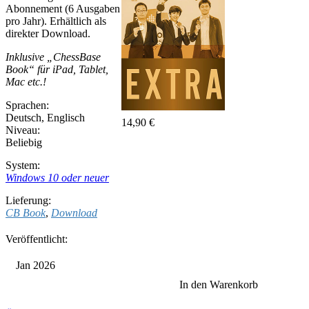
Abonnement (6 Ausgaben
pro Jahr). Erhältlich als
direkter Download.
Inklusive „ChessBase
Book“ für iPad, Tablet,
Mac etc.!
Sprachen:
Deutsch
,
Englisch
14,90 €
Niveau:
Beliebig
System:
Windows 10 oder neuer
Lieferung:
CB Book
,
Download
Veröffentlicht:
Jan 2026
In den Warenkorb