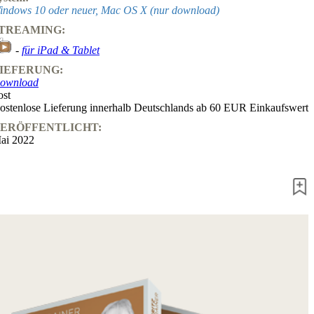
indows 10 oder neuer, Mac OS X (nur download)
TREAMING:
-
für iPad & Tablet
IEFERUNG:
ownload
ost
ostenlose Lieferung innerhalb Deutschlands ab 60 EUR Einkaufswert
ERÖFFENTLICHT:
ai 2022