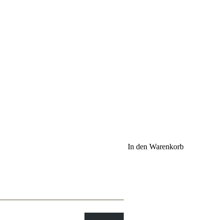
In den Warenkorb