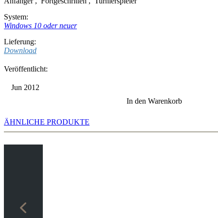
Anfänger
,
Fortgeschritten
,
Turnierspieler
System:
Windows 10 oder neuer
Lieferung:
Download
Veröffentlicht:
Jun 2012
In den Warenkorb
ÄHNLICHE PRODUKTE