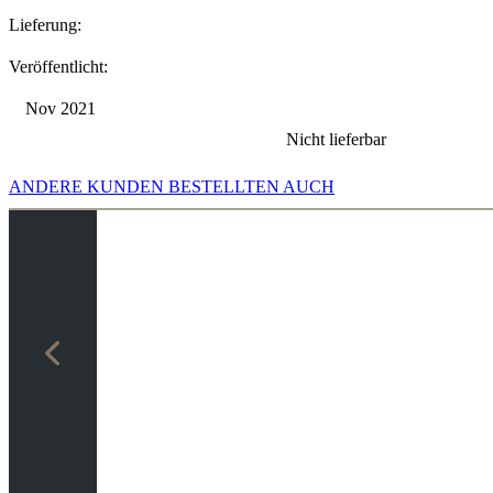
Lieferung:
Veröffentlicht:
Nov 2021
Nicht lieferbar
ANDERE KUNDEN BESTELLTEN AUCH