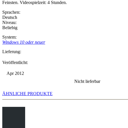
Feinsten. Videospielzeit: 4 Stunden.
Sprachen:
Deutsch
Niveau:
Beliebig
System:
Windows 10 oder neuer
Lieferung:
Veröffentlicht:
Apr 2012
Nicht lieferbar
ÄHNLICHE PRODUKTE