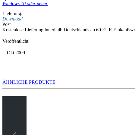
Windows 10 oder neuer
Lieferung:
Download
Post
Kostenlose Lieferung innerhalb Deutschlands ab 60 EUR Einkaufswe
Veröffentlicht:
Okt 2009
ÄHNLICHE PRODUKTE